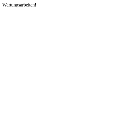
Wartungsarbeiten!